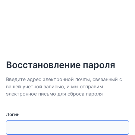
Восстановление пароля
Введите адрес электронной почты, связанный с
вашей учетной записью, и мы отправим
электронное письмо для сброса пароля
Логин