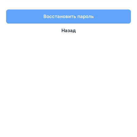
Восстановить пароль
Назад